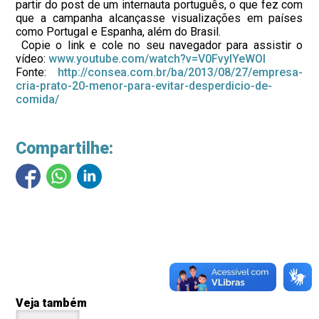
partir do post de um internauta português, o que fez com
que a campanha alcançasse visualizações em países
como Portugal e Espanha, além do Brasil.
Copie o link e cole no seu navegador para assistir o
vídeo:
www.youtube.com/watch?v=V0FvyIYeWOI
Fonte:
http://consea.com.br/ba/2013/08/27/empresa-
cria-prato-20-menor-para-evitar-desperdicio-de-
comida/
Compartilhe:
Veja também