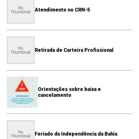
Atendimento no CRN-5
Retirada de Carteira Profissional
Orientações sobre baixa e
cancelamento
Feriado da Independência da Bahia