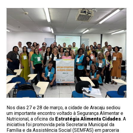
Nos dias 27 e 28 de março, a cidade de Aracaju sediou
um importante encontro voltado à Segurança Alimentar e
Nutricional, a oficina da
Estratégia Alimenta Cidades
. A
iniciativa foi promovida pela Secretaria Municipal da
Família e da Assistência Social (SEMFAS) em parceria