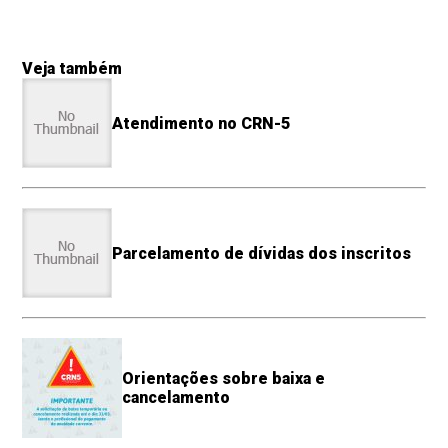
Veja também
Atendimento no CRN-5
Parcelamento de dívidas dos inscritos
Orientações sobre baixa e
cancelamento