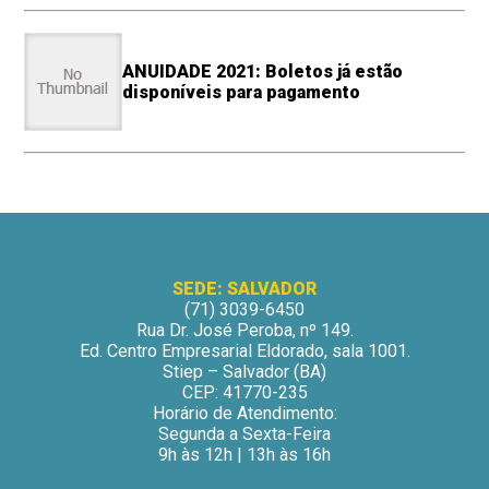
ANUIDADE 2021: Boletos já estão
disponíveis para pagamento
SEDE: SALVADOR
(71) 3039-6450
Rua Dr. José Peroba, nº 149.
Ed. Centro Empresarial Eldorado, sala 1001.
Stiep – Salvador (BA)
CEP: 41770-235
Horário de Atendimento:
Segunda a Sexta-Feira
9h às 12h | 13h às 16h