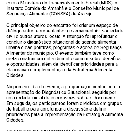
com o Ministério do Desenvolvimento Social (MDS), o
Instituto Comida do Amanhã e o Conselho Municipal de
Segurança Alimentar (CONSEA) de Aracaju.
O principal objetivo do encontro foi criar um espaço de
diálogo entre representantes governamentais, sociedade
civil e outros atores locais. A intenção foi aprofundar e
concluir o diagnóstico situacional da agenda alimentar
urbana e das políticas, programas e ações de Segurança
Alimentar do município. O evento também teve como
meta construir um entendimento comum sobre desafios
e oportunidades, além de identificar prioridades para a
elaboração e implementação da Estratégia Alimenta
Cidades.
No primeiro dia do evento, a programação contou com a
apresentação do Diagnóstico Situacional, seguida por
uma rodada inicial de impressões sobre o documento.
Em seguida, os participantes foram divididos em grupos
de trabalho para aprofundar a discussão e definir
prioridades para a implementação da Estratégia Alimenta
Cidades.