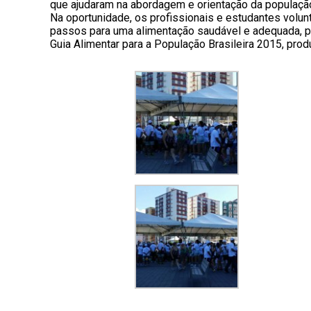
que ajudaram na abordagem e orientação da população
Na oportunidade, os profissionais e estudantes volu
passos para uma alimentação saudável e adequada, 
Guia Alimentar para a População Brasileira 2015, prod