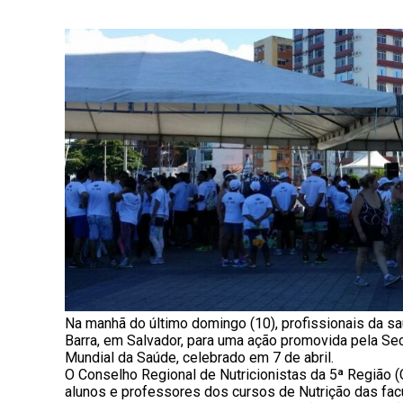
Na manhã do último domingo (10)
,
profissionais da sa
Barra, em Salvador, para uma ação promovida pela Se
Mundial da Saúde, celebrado em 7 de abril.
O Conselho Regional de Nutricionistas da 5ª Região 
alunos e professores dos cursos de Nutrição das facu