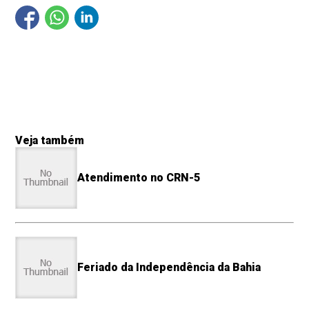
Veja também
Atendimento no CRN-5
Feriado da Independência da Bahia