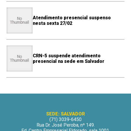
Atendimento presencial suspenso
nesta sexta 27/02
CRN-5 suspende atendimento
presencial na sede em Salvador
SEDE: SALVADOR
(71) 3039-6450
Rua Dr. José Peroba, nº 149.
Ed. Centro Empresarial Eldorado, sala 1001.