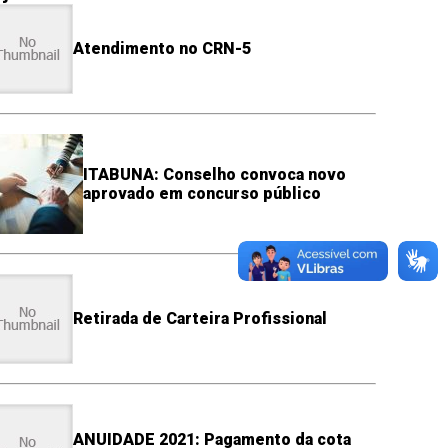
Atendimento no CRN-5
ITABUNA: Conselho convoca novo
aprovado em concurso público
Retirada de Carteira Profissional
ANUIDADE 2021: Pagamento da cota