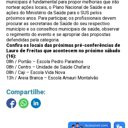
municipais é fundamental para propor melhorias que irão
nortear ações locais, o Plano Nacional de Saúde e as
ações do Ministério da Saúde para o SUS pelos
próximos anos. Para participar, os profissionais devem
procurar as secretarias de Saúde do seu respectivo
município e os conselhos municipais de saúde, observar
o regimento do evento e se apropriar das propostas
defendidas pela categoria.
Confira os locais das próximas pré-conferências de
Lauro de Freitas que acontecem no próximo sábado
(16):
08h / Portão – Escola Pedro Paranhos
08h / Centro – Unidade de Saúde Chafariz
08h / Caji – Escola Vida Nova
13h / Areia Branca – Escola Amauri Montalvão
Compartilhe: