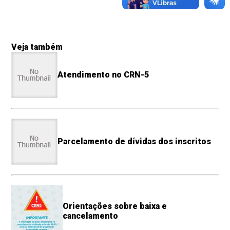
Veja também
Atendimento no CRN-5
Parcelamento de dívidas dos inscritos
Orientações sobre baixa e
cancelamento