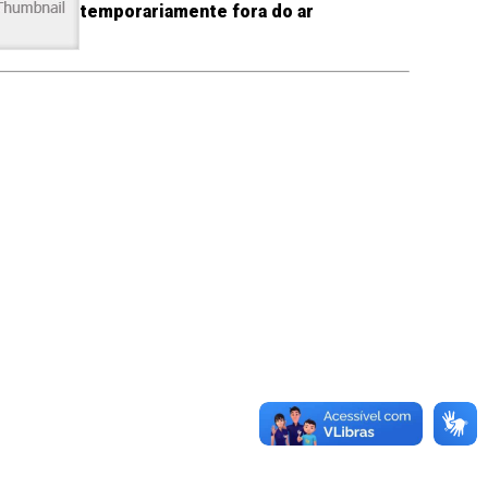
temporariamente fora do ar