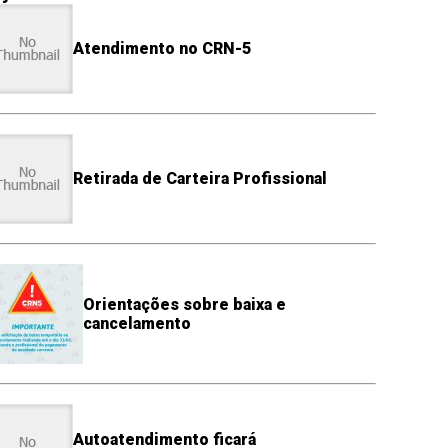
Atendimento no CRN-5
Retirada de Carteira Profissional
Orientações sobre baixa e
cancelamento
Autoatendimento ficará