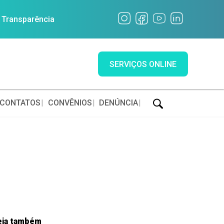
a Transparência
SERVIÇOS ONLINE
CONTATOS
CONVÊNIOS
DENÚNCIA
eja também