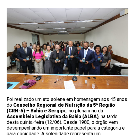
Foi realizado um ato solene em homenagem aos 45 anos
do
Conselho Regional de Nutrição da 5ª Região
(CRN-5) – Bahia e Sergip
e, no plenarinho da
Assembleia Legislativa da Bahia (ALBA)
, na tarde
desta quinta-feira (12/06). Desde 1980, o órgão vem
desempenhando um importante papel para a categoria e
para sociedade. A solenidade representa um