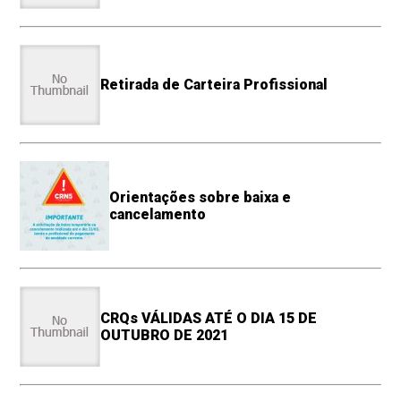
Retirada de Carteira Profissional
Orientações sobre baixa e
cancelamento
CRQs VÁLIDAS ATÉ O DIA 15 DE
OUTUBRO DE 2021