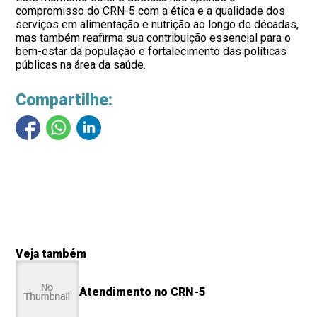
compromisso do CRN-5 com a ética e a qualidade dos
serviços em alimentação e nutrição ao longo de décadas,
mas também reafirma sua contribuição essencial para o
bem-estar da população e fortalecimento das políticas
públicas na área da saúde.
Compartilhe:
Veja também
Atendimento no CRN-5