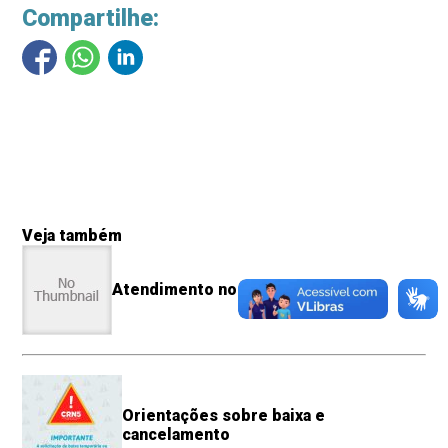
Compartilhe:
Veja também
Atendimento no CRN-5
Orientações sobre baixa e
cancelamento