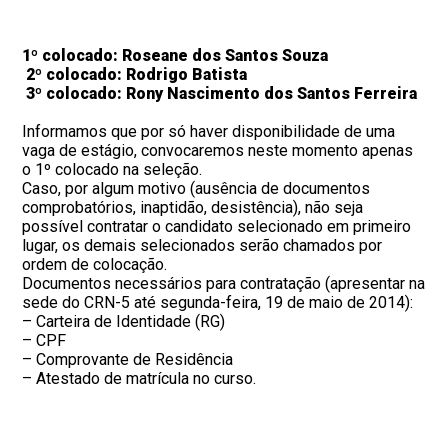
1º colocado: Roseane dos Santos Souza
2º colocado: Rodrigo Batista
3º colocado: Rony Nascimento dos Santos Ferreira
Informamos que por só haver disponibilidade de uma
vaga de estágio, convocaremos neste momento apenas
o 1º colocado na seleção.
Caso, por algum motivo (ausência de documentos
comprobatórios, inaptidão, desistência), não seja
possível contratar o candidato selecionado em primeiro
lugar, os demais selecionados serão chamados por
ordem de colocação.
Documentos necessários para contratação (apresentar na
sede do CRN-5 até segunda-feira, 19 de maio de 2014):
– Carteira de Identidade (RG)
– CPF
– Comprovante de Residência
– Atestado de matrícula no curso.