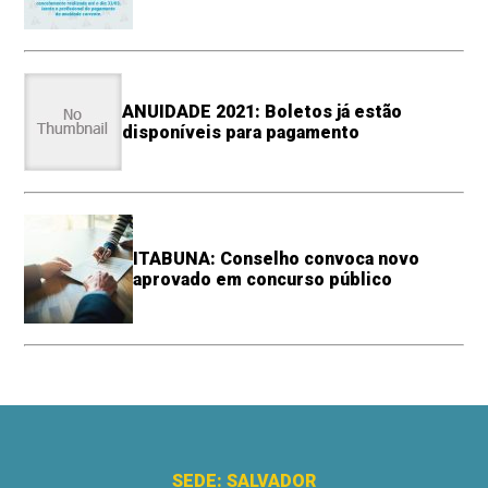
ANUIDADE 2021: Boletos já estão
disponíveis para pagamento
ITABUNA: Conselho convoca novo
aprovado em concurso público
SEDE: SALVADOR