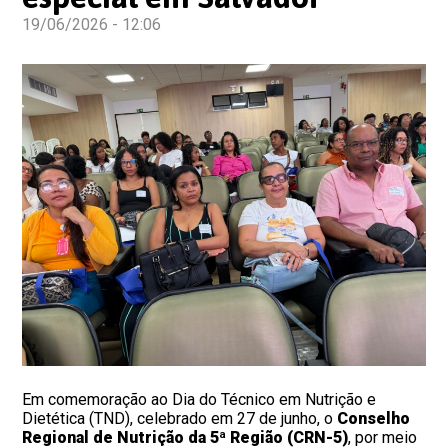
19/06/2026 - 12:06
Em comemoração ao Dia do Técnico em Nutrição e
Dietética (TND), celebrado em 27 de junho, o
Conselho
Regional de Nutrição da 5ª Região (CRN-5)
, por meio