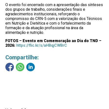
O evento foi encerrado com a apresentação das sínteses
dos grupos de trabalho, considerações finais e
agradecimentos institucionais, reforçando o
compromisso do CRN-5 com a valorização dos Técnicos
em Nutrição e Dietética e com o fortalecimento da
formação e da atuação profissional na área da
alimentação e nutrição.
FOTOS – Evento em Comemoração ao Dia do TND –
2026:
https://flic.kr/s/aHBqjCWBrC
Compartilhe: