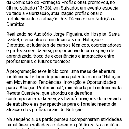
da Comissão de Formação Profissional, promoveu, no
último sábado (13/06), em Salvador, um evento especial
voltado à valorização, atualização profissional e
fortalecimento da atuação dos Técnicos em Nutrição e
Dietética.
Realizado no Auditório Jorge Figueira, do Hospital Santa
Izabel, o encontro reuniu técnicos em Nutrição e
Dietética, estudantes de cursos técnicos, coordenadores
e professores da área, proporcionando um espaço de
aprendizado, troca de experiências e integração entre
profissionais e futuros técnicos.
A programação teve início com uma mesa de abertura
institucional e logo depois uma palestra magna “Nutrição
em Movimento: Tendências, Inovação e Oportunidades
para a Atuação Profissional”, ministrada pela nutricionista
Renata Quartiere, que abordou os desafios
contemporâneos da área, as transformações do mercado
de trabalho e as perspectivas para o fortalecimento da
atuação dos profissionais de Nutrição.
Na sequência, os participantes acompanharam atividades
simultâneas voltadas a diferentes públicos. No auditório