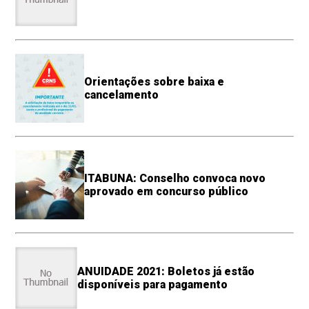
Orientações sobre baixa e
cancelamento
ITABUNA: Conselho convoca novo
aprovado em concurso público
ANUIDADE 2021: Boletos já estão
disponíveis para pagamento