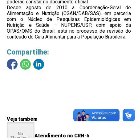
poderão constar no documento oficial.
Desde agosto de 2010 a Coordenação-Geral de
Alimentação e Nutrição (CGAN/DAB/SAS), em parceria
com o Núcleo de Pesquisas Epidemiológicas em
Nutrição e Saúde – NUPENS/USP, com apoio da
OPAS/OMS do Brasil, está no processo de revisão do
conteúdo do Guia Alimentar para a População Brasileira.
Compartilhe:
Veja também
Atendimento no CRN-5