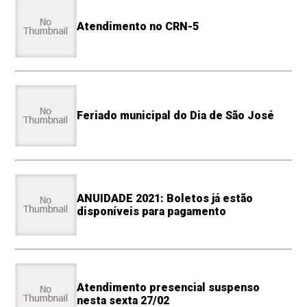
Atendimento no CRN-5
Feriado municipal do Dia de São José
ANUIDADE 2021: Boletos já estão
disponíveis para pagamento
Atendimento presencial suspenso
nesta sexta 27/02