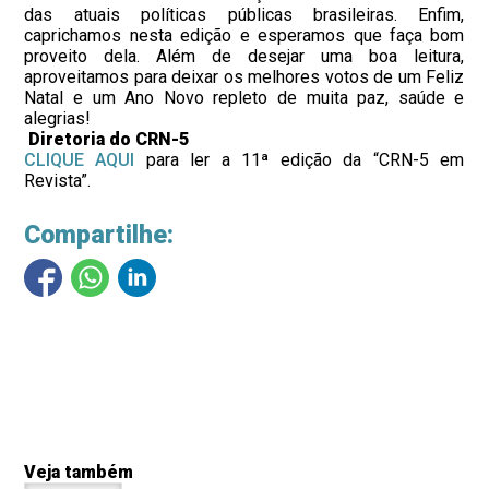
das atuais políticas públicas brasileiras. Enfim,
caprichamos nesta edição e esperamos que faça bom
proveito dela. Além de desejar uma boa leitura,
aproveitamos para deixar os melhores votos de um Feliz
Natal e um Ano Novo repleto de muita paz, saúde e
alegrias!
Diretoria do CRN-5
CLIQUE AQUI
para ler a 11ª edição da “CRN-5 em
Revista”.
Compartilhe:
Veja também