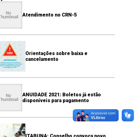
Atendimento no CRN-5
Orientações sobre baixa e
cancelamento
ANUIDADE 2021: Boletos já estão
disponíveis para pagamento
ITABUNA: Conselho convoca novo