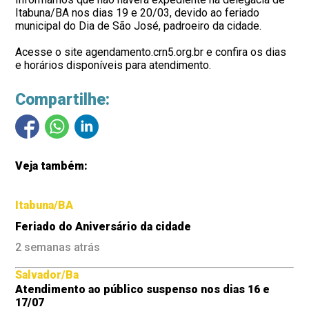
Itabuna/BA nos dias 1
9 e 20/03
, devido ao feriado
municipal do Dia de São José, padroeiro da cidade.
Acesse o site
agendamento.crn5.org.br
e confira os dias
e horários disponíveis para atendimento.
Compartilhe:
Veja também:
Itabuna/BA
Feriado do Aniversário da cidade
2 semanas atrás
Salvador/Ba
Atendimento ao público suspenso nos dias 16 e
17/07