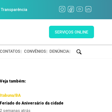
a Transparência
SERVIÇOS ONLINE
CONTATOS
CONVÊNIOS
DENÚNCIA
Veja também:
Itabuna/BA
Feriado do Aniversário da cidade
2 semanas atrás