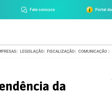
Fale conosco
Portal d
MPRESAS
LEGISLAÇÃO
FISCALIZAÇÃO
COMUNICAÇÃO
pendência da