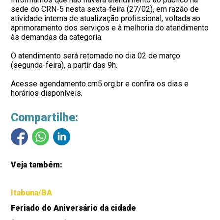
sede do CRN-5 nesta sexta-feira (27/02), em razão de
atividade interna de atualização profissional, voltada ao
aprimoramento dos serviços e à melhoria do atendimento
às demandas da categoria.
O atendimento será retomado no dia 02 de março
(segunda-feira), a partir das 9h.
Acesse agendamento.crn5.org.br e confira os dias e
horários disponíveis.
Compartilhe:
Veja também:
Itabuna/BA
Feriado do Aniversário da cidade