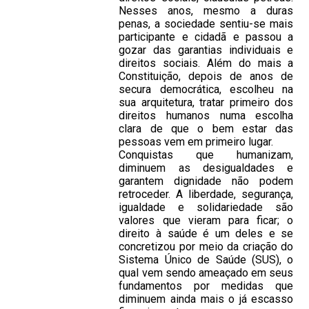
Nesses anos, mesmo a duras
penas, a sociedade sentiu-se mais
participante e cidadã e passou a
gozar das garantias individuais e
direitos sociais. Além do mais a
Constituição, depois de anos de
secura democrática, escolheu na
sua arquitetura, tratar primeiro dos
direitos humanos numa escolha
clara de que o bem estar das
pessoas vem em primeiro lugar.
Conquistas que humanizam,
diminuem as desigualdades e
garantem dignidade não podem
retroceder. A liberdade, segurança,
igualdade e solidariedade são
valores que vieram para ficar; o
direito à saúde é um deles e se
concretizou por meio da criação do
Sistema Único de Saúde (SUS), o
qual vem sendo ameaçado em seus
fundamentos por medidas que
diminuem ainda mais o já escasso