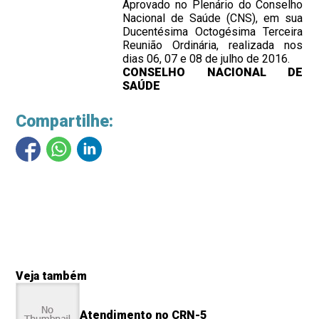
Aprovado no Plenário do Conselho
Nacional de Saúde (CNS), em sua
Ducentésima Octogésima Terceira
Reunião Ordinária, realizada nos
dias 06, 07 e 08 de julho de 2016.
CONSELHO NACIONAL DE
SAÚDE
Compartilhe:
Veja também
Atendimento no CRN-5