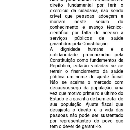
direito fundamental por ferir o
exercício da cidadania, não sendo
crível que pessoas adoeçam e
morram neste século do
conhecimento e avanço técnico-
científico por falta de acesso a
serviços públicos de saúde
garantidos pela Constituição.
A dignidade humana e a
solidariedade, preconizadas pela
Constituição como fundamentos da
República, estarão violadas se se
retrair o financiamento da saúde
pública em nome do ajuste fiscal.
Não se acalma o mercado com
desassossego da população, uma
vez que motivo primeiro e último do
Estado é a garantia de bem estar de
sua população. Ajuste fiscal que
desajusta o direito e a vida das
pessoas não pode ser sustentado
por representantes do povo que
tem o dever de garanti-lo.