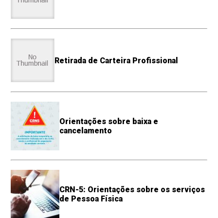
Retirada de Carteira Profissional
Orientações sobre baixa e
cancelamento
CRN-5: Orientações sobre os serviços
de Pessoa Física