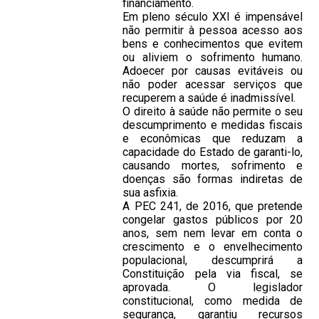
financiamento.
Em pleno século XXI é impensável
não permitir à pessoa acesso aos
bens e conhecimentos que evitem
ou aliviem o sofrimento humano.
Adoecer por causas evitáveis ou
não poder acessar serviços que
recuperem a saúde é inadmissível.
O direito à saúde não permite o seu
descumprimento e medidas fiscais
e econômicas que reduzam a
capacidade do Estado de garanti-lo,
causando mortes, sofrimento e
doenças são formas indiretas de
sua asfixia.
A PEC 241, de 2016, que pretende
congelar gastos públicos por 20
anos, sem nem levar em conta o
crescimento e o envelhecimento
populacional, descumprirá a
Constituição pela via fiscal, se
aprovada. O legislador
constitucional, como medida de
segurança, garantiu recursos