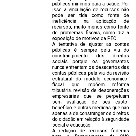
públicos mínimos para a saúde. Por
isso a vinculação de recursos não
pode ser tida como fonte de
ineficiência na aplicação de
recursos, muito menos como fonte
de problemas fiscais, como diz a
exposição de motivos da PEC.
A tentativa de ajustar as contas
públicas é sempre pela via do
constrangimento dos direitos
sociais porque os governantes
nunca enfrentam os desacertos das
contas públicas pela via da revisão
estrutural do modelo econômico-
fiscal que impõem reforma
tributária, revisão de desonerações
empresárias que se perpetuam
sem avaliação de seu custo-
beneficio e outras medidas que não
apenas a de constranger os direitos
do cidadão em relação à seguridade
social e educação.
A redução de recursos federais