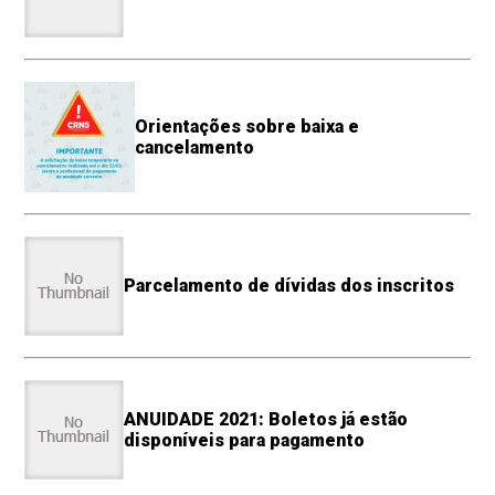
Orientações sobre baixa e
cancelamento
Parcelamento de dívidas dos inscritos
ANUIDADE 2021: Boletos já estão
disponíveis para pagamento