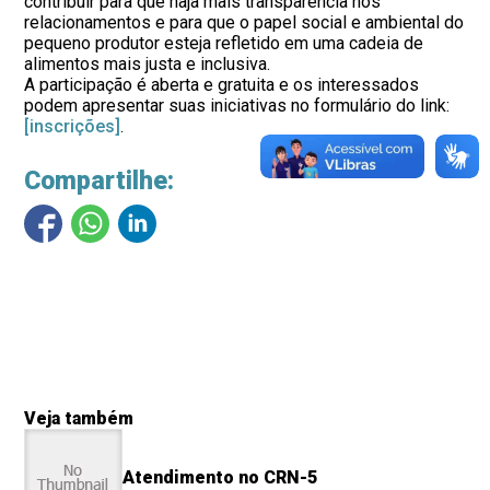
contribuir para que haja mais transparência nos
relacionamentos e para que o papel social e ambiental do
pequeno produtor esteja refletido em uma cadeia de
alimentos mais justa e inclusiva.
A participação é aberta e gratuita e os interessados
podem apresentar suas iniciativas no formulário do link:
[inscrições]
.
Compartilhe:
Veja também
Atendimento no CRN-5