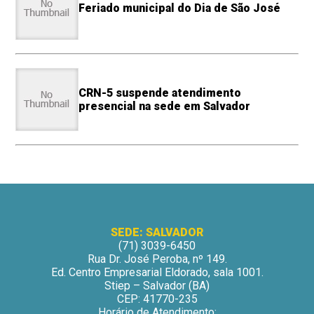
Feriado municipal do Dia de São José
CRN-5 suspende atendimento
presencial na sede em Salvador
SEDE: SALVADOR
(71) 3039-6450
Rua Dr. José Peroba, nº 149.
Ed. Centro Empresarial Eldorado, sala 1001.
Stiep – Salvador (BA)
CEP: 41770-235
Horário de Atendimento: