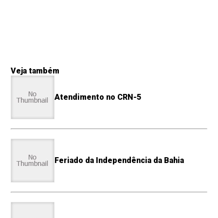
Veja também
Atendimento no CRN-5
Feriado da Independência da Bahia