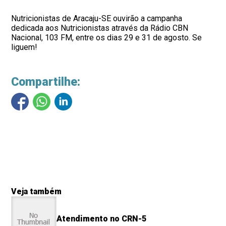
Nutricionistas de Aracaju-SE ouvirão a campanha
dedicada aos Nutricionistas através da Rádio CBN
Nacional, 103 FM, entre os dias 29 e 31 de agosto. Se
liguem!
Compartilhe:
Veja também
Atendimento no CRN-5