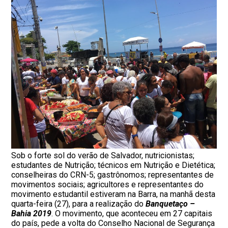
Sob o forte sol do verão de Salvador, nutricionistas;
estudantes de Nutrição; técnicos em Nutrição e Dietética;
conselheiras do CRN-5; gastrônomos; representantes de
movimentos sociais; agricultores e representantes do
movimento estudantil estiveram na Barra, na manhã desta
quarta-feira (27), para a realização do
Banquetaço –
Bahia 2019
. O movimento, que aconteceu em 27 capitais
do país, pede a volta do Conselho Nacional de Segurança