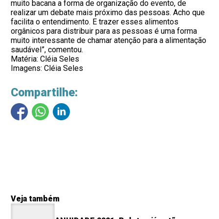
muito bacana a forma de organização do evento, de
realizar um debate mais próximo das pessoas. Acho que
facilita o entendimento. E trazer esses alimentos
orgânicos para distribuir para as pessoas é uma forma
muito interessante de chamar atenção para a alimentação
saudável”, comentou.
Matéria: Cléia Seles
Imagens: Cléia Seles
Compartilhe:
Veja também