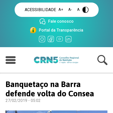
ACESSIBILIDADE
A+
A-
A
.
Fale conosco
Portal da Transparência
Banquetaço na Barra
defende volta do Consea
27/02/2019 - 05:02