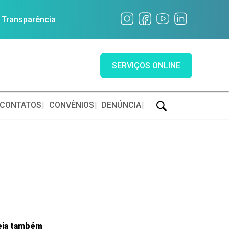
a Transparência
SERVIÇOS ONLINE
CONTATOS
CONVÊNIOS
DENÚNCIA
eja também