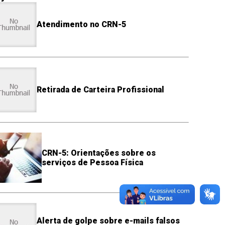
Atendimento no CRN-5
Retirada de Carteira Profissional
CRN-5: Orientações sobre os
serviços de Pessoa Física
Alerta de golpe sobre e-mails falsos