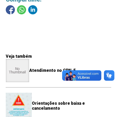
Veja também
Atendimento no CRN-5
Orientações sobre baixa e
cancelamento