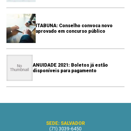
ITABUNA: Conselho convoca novo
aprovado em concurso público
ANUIDADE 2021: Boletos já estão
disponíveis para pagamento
SEDE: SALVADOR
(71) 3039-6450