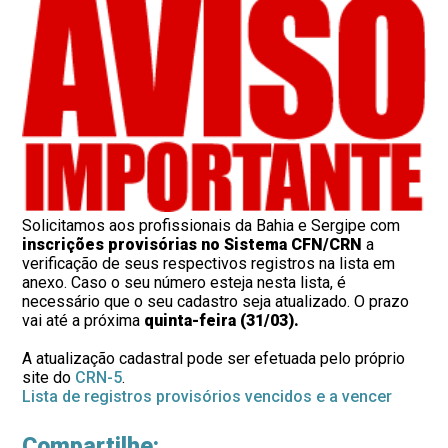
Solicitamos aos profissionais da Bahia e Sergipe com
inscrições provisórias no Sistema CFN/CRN
a
verificação de seus respectivos registros na lista em
anexo. Caso o seu número esteja nesta lista, é
necessário que o seu cadastro seja atualizado. O prazo
vai até a próxima
quinta-feira (31/03).
A atualização cadastral pode ser efetuada pelo próprio
site do
CRN-5
.
Lista de registros provisórios vencidos e a vencer
Compartilhe: