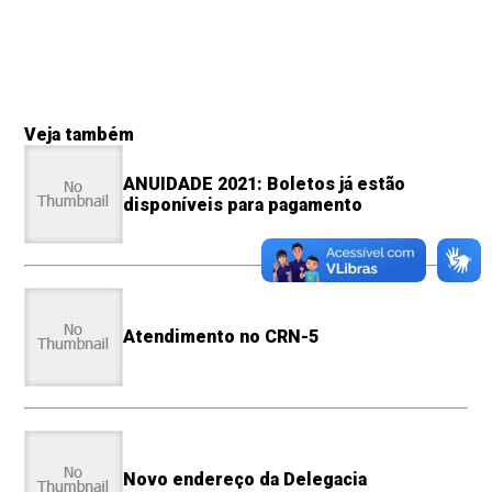
Veja também
ANUIDADE 2021: Boletos já estão
disponíveis para pagamento
Atendimento no CRN-5
Novo endereço da Delegacia