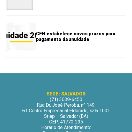
CFN estabelece novos prazos para
pagamento da anuidade
SEDE: SALVADOR
(71) 3039-6450
Rua Dr. José Peroba, nº 149.
Ed. Centro Empresarial Eldorado, sala 1001.
Stiep – Salvador (BA)
CEP: 41770-235
Horário de Atendimento: