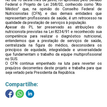
Federal o Projeto de Lei 268/02, conhecido como “Ato
Médico” que, na opinião do Conselho Federal de
Nutricionistas (CFN), e das demais entidades que
representam profissionais de saúde, é um retrocesso na
qualidade da prestação de serviços à população.
Apesar do PL ter preservado as atribuições do
nutricionista previstas na Lei 8234/91 e reconhecido sua
competência para realizar o diagnóstico nutricional,
entendemos que a prestação de serviços de saúde,
centralizada na figura do médico, desconsidera os
princípios de equidade, integralidade e universalidade
que fundamentam o trabalho da equipe multiprofissional
no SUS.
O CFN continua empenhado na luta para reverter os
prejuízos decorrentes deste projeto e trabalha para que
seja vetado pela Presidenta da República.
Compartilhe: