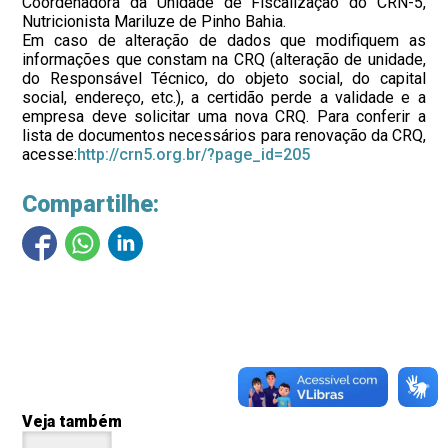
Coordenadora da Unidade de Fiscalização do CRN-5,
Nutricionista Mariluze de Pinho Bahia.
Em caso de alteração de dados que modifiquem as
informações que constam na CRQ (alteração de unidade,
do Responsável Técnico, do objeto social, do capital
social, endereço, etc.), a certidão perde a validade e a
empresa deve solicitar uma nova CRQ. Para conferir a
lista de documentos necessários para renovação da CRQ,
acesse:
http://crn5.org.br/?page_id=205
Compartilhe:
Veja também