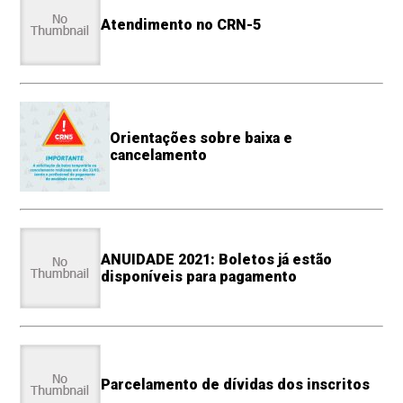
Atendimento no CRN-5
Orientações sobre baixa e
cancelamento
ANUIDADE 2021: Boletos já estão
disponíveis para pagamento
Parcelamento de dívidas dos inscritos