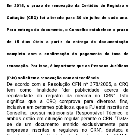
Em 2015, o prazo de renovação da Certidão de Registro e
Quitação (CRQ) foi alterado para 30 de julho de cada ano.
Para entrega do documento, o Conselho estabelece o prazo
de 15 dias úteis a partir da entrega da documentação
completa com a confirmação do pagamento da taxa de
renovação. Por isso, é importante que as Pessoas Jurídicas
(PJs) solicitem a renovação com antecedência.
De acordo com a Resolução CFN nº 378/2005, a CRQ
tem como finalidade “dar publicidade acerca da
regularidade do registro da mesma no CRN”. Isto
significa que a CRQ comprova para diversos fins,
inclusive em certames públicos, que a PJ está inscrita no
Conselho, possui nutricionista Responsável Técnico e
ambos estão em situação regular perante o CRN. “Trata-
se de um documento emitido exclusivamente para
empresas inscritas e regulares no CRN”, destaca a