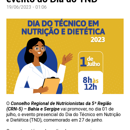
19/06/2023 - 01:06
O
Conselho Regional de Nutricionistas da 5ª Região
(CRN-5) – Bahia e Sergipe
vai promover, no dia 01 de
julho, o evento presencial do Dia do Técnico em Nutrição
e Dietética (TND), comemorado em 27 de junho.