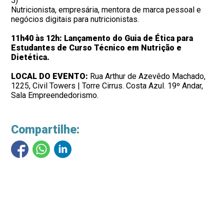
5)
Nutricionista, empresária, mentora de marca pessoal e
negócios digitais para nutricionistas.
11h40 às 12h: Lançamento do Guia de Ética para
Estudantes de Curso Técnico em Nutrição e
Dietética.
LOCAL DO EVENTO:
Rua Arthur de Azevêdo Machado,
1225, Civil Towers | Torre Cirrus. Costa Azul. 19º Andar,
Sala Empreendedorismo.
Compartilhe: