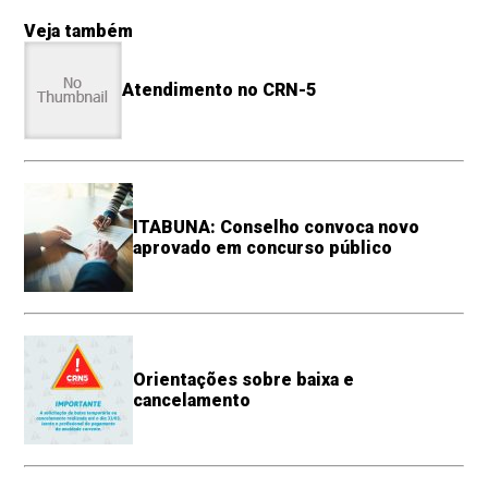
Veja também
Atendimento no CRN-5
ITABUNA: Conselho convoca novo
aprovado em concurso público
Orientações sobre baixa e
cancelamento