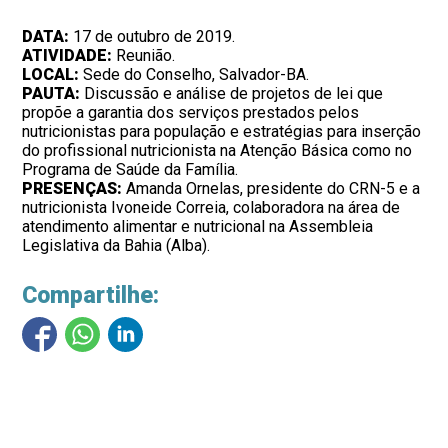
DATA:
17 de outubro de 2019.
ATIVIDADE:
Reunião.
LOCAL:
Sede do Conselho, Salvador-BA.
PAUTA:
Discussão e análise de projetos de lei que
propõe a garantia dos serviços prestados pelos
nutricionistas para população e estratégias para inserção
do profissional nutricionista na Atenção Básica como no
Programa de Saúde da Família.
PRESENÇAS:
Amanda Ornelas, presidente do CRN-5 e a
nutricionista Ivoneide Correia, colaboradora na área de
atendimento alimentar e nutricional na Assembleia
Legislativa da Bahia (Alba).
Compartilhe: