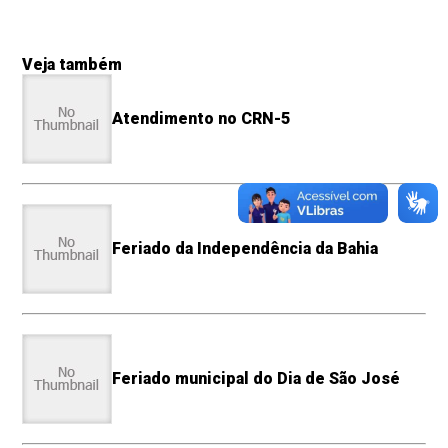
Veja também
Atendimento no CRN-5
Feriado da Independência da Bahia
Feriado municipal do Dia de São José