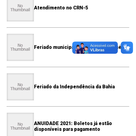
Atendimento no CRN-5
Feriado municipal do Dia de São José
Feriado da Independência da Bahia
ANUIDADE 2021: Boletos já estão
disponíveis para pagamento