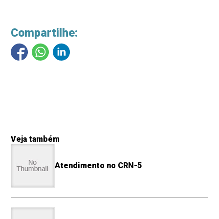
Compartilhe:
Veja também
Atendimento no CRN-5