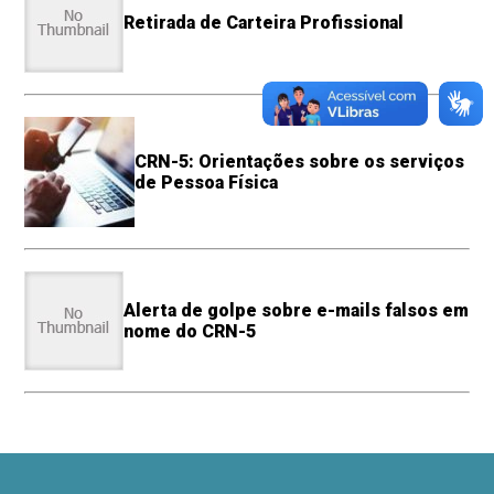
Retirada de Carteira Profissional
CRN-5: Orientações sobre os serviços
de Pessoa Física
Alerta de golpe sobre e-mails falsos em
nome do CRN-5