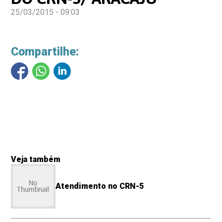
25/03/2015 - 09:03
Compartilhe:
Veja também
Atendimento no CRN-5