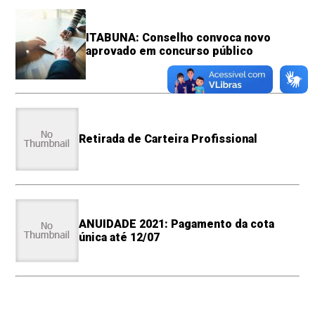
ITABUNA: Conselho convoca novo
aprovado em concurso público
Retirada de Carteira Profissional
ANUIDADE 2021: Pagamento da cota
única até 12/07