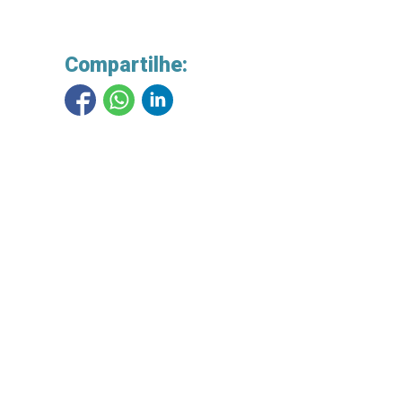
Compartilhe: