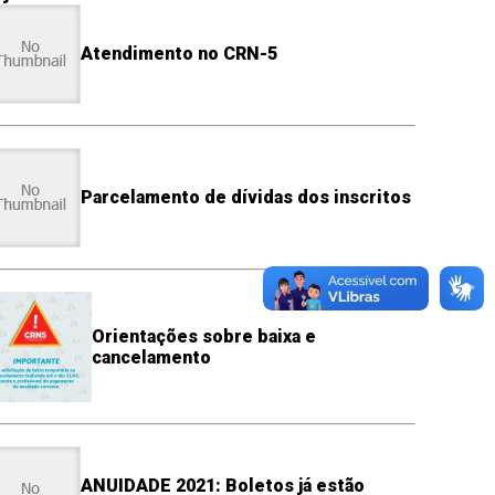
Atendimento no CRN-5
Parcelamento de dívidas dos inscritos
Orientações sobre baixa e
cancelamento
ANUIDADE 2021: Boletos já estão