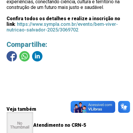
experiências, conectando ciência, cultura e território na
construção de um futuro mais justo e saudável.
Confira todos os detalhes e realize a inscrição no
link
:
https://www.sympla.com.br/evento/bem-viver-
nutricao-salvador-2025/3069702
Compartilhe:
Veja também
Atendimento no CRN-5