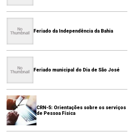
Feriado da Independência da Bahia
Feriado municipal do Dia de São José
CRN-5: Orientações sobre os serviços
de Pessoa Física