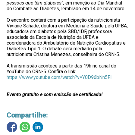
pessoas que têm diabetes”,
em menção ao Dia Mundial
do Combate ao Diabetes, lembrado em 14 de novembro.
O encontro contará com a participação da nutricionista
Viviane Sahade, doutora em Medicina e Saúde pela UFBA,
educadora em diabetes pela SBD/IDF, professora
associada da Escola de Nutrição da UFBA e
coordenadora do Ambulatório de Nutrição Cardiopatias e
Diabetes Tipo 1. O debate será mediado pela
nutricionista Cristina Menezes, conselheira do CRN-5.
A transmissão acontece a partir das 19h no canal do
YouTube do CRN-5. Confira o link:
https://www.youtube.com/watch?v=Y0D96bNn5FI
Evento gratuito e com emissão de certificado!
Compartilhe: