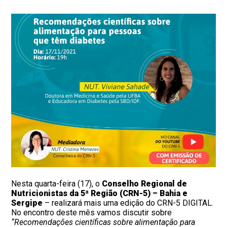
Nesta quarta-feira (17), o
Conselho Regional de
Nutricionistas da 5ª Região (CRN-5) – Bahia e
Sergipe
– realizará mais uma edição do CRN-5 DIGITAL.
No encontro deste mês vamos discutir sobre
“Recomendações científicas sobre alimentação para