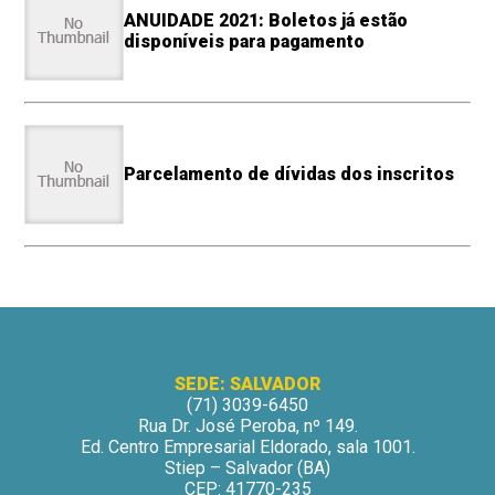
ANUIDADE 2021: Boletos já estão
disponíveis para pagamento
Parcelamento de dívidas dos inscritos
SEDE: SALVADOR
(71) 3039-6450
Rua Dr. José Peroba, nº 149.
Ed. Centro Empresarial Eldorado, sala 1001.
Stiep – Salvador (BA)
CEP: 41770-235