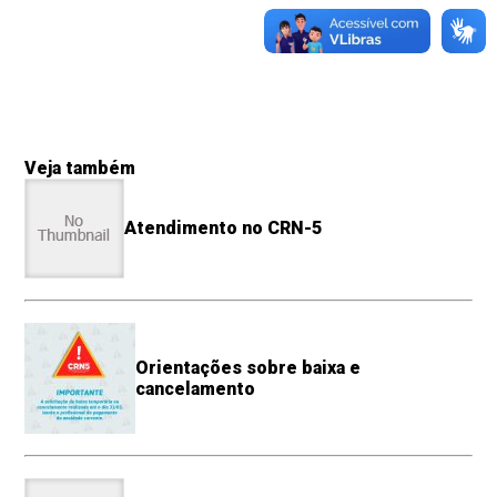
Veja também
Atendimento no CRN-5
Orientações sobre baixa e
cancelamento