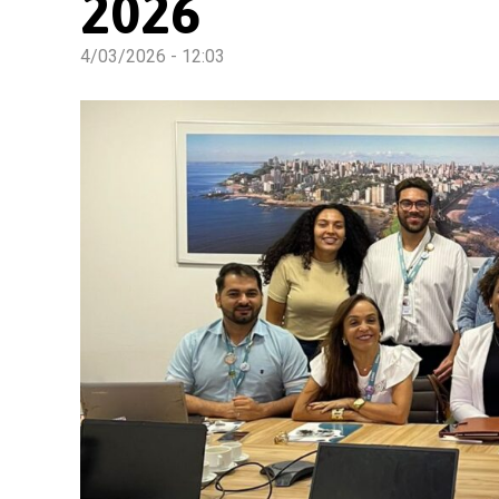
2026
4/03/2026 - 12:03