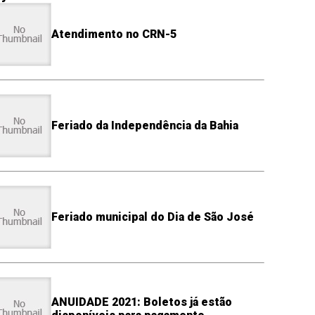
Atendimento no CRN-5
Feriado da Independência da Bahia
Feriado municipal do Dia de São José
ANUIDADE 2021: Boletos já estão