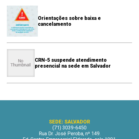
Orientações sobre baixa e
cancelamento
CRN-5 suspende atendimento
presencial na sede em Salvador
SEDE: SALVADOR
(71) 3039-6450
Rua Dr. José Peroba, nº 149.