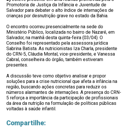
Promotoria de Justiça da Infância e Juventude de
Salvador para debater o alto índice de internações de
crianças por desnutrição grave no estado da Bahia.
O encontro ocorreu presencialmente na sede do
Ministério Público, localizada no bairro de Nazaré, em
Salvador, na manhã desta quinta-feira (03/04). O
Conselho foi representado pela assessora jurídica
Sabrina Batista. As nutricionistas Iza Charla, presidente
do CRN-5, Cláudia Montal, vice-presidente, e Vanessa
Cabral, conselheira do órgão, também estiveram
presentes.
A discussão teve como objetivo analisar e propor
soluções para a crise nutricional que afeta a infância na
região, buscando ações concretas para reduzir os
números alarmantes de internações. A presença do CRN-
5 reforça a importância da participação de profissionais
da área da nutrição na formulação de políticas públicas
voltadas à saúde infantil.
Compartilhe: