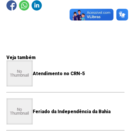
Veja também
Atendimento no CRN-5
Feriado da Independência da Bahia