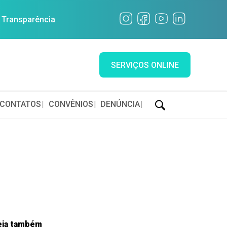
a Transparência
SERVIÇOS ONLINE
CONTATOS
CONVÊNIOS
DENÚNCIA
eja também