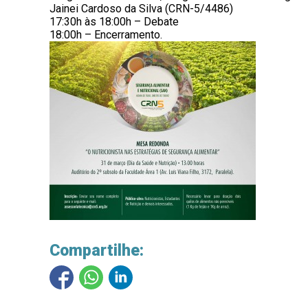
Jainei Cardoso da Silva (CRN-5/4486)
17:30h às 18:00h – Debate
18:00h – Encerramento.
Compartilhe: