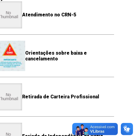
Atendimento no CRN-5
Orientações sobre baixa e
cancelamento
Retirada de Carteira Profissional