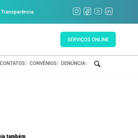
a Transparência
SERVIÇOS ONLINE
CONTATOS
CONVÊNIOS
DENÚNCIA
eja também