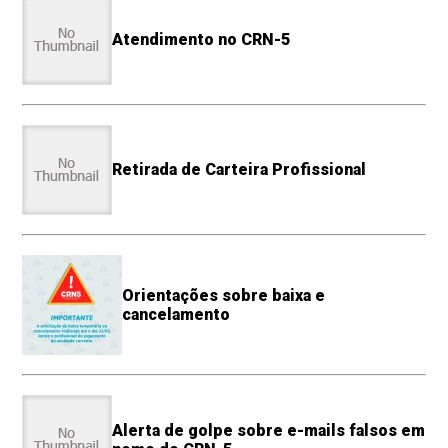
Atendimento no CRN-5
Retirada de Carteira Profissional
Orientações sobre baixa e
cancelamento
Alerta de golpe sobre e-mails falsos em