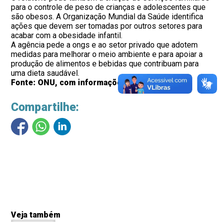
para o controle de peso de crianças e adolescentes que
são obesos. A Organização Mundial da Saúde identifica
ações que devem ser tomadas por outros setores para
acabar com a obesidade infantil.
A agência pede a ongs e ao setor privado que adotem
medidas para melhorar o meio ambiente e para apoiar a
produção de alimentos e bebidas que contribuam para
uma dieta saudável.
Fonte: ONU, com informações do Consea
Compartilhe:
Veja também