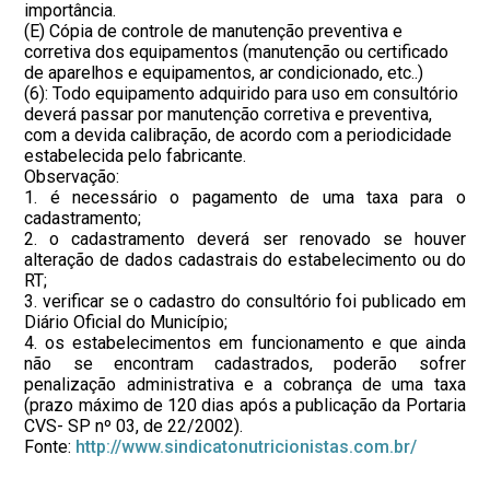
importância.
(E) Cópia de controle de manutenção preventiva e
corretiva dos equipamentos (manutenção ou certificado
de aparelhos e equipamentos, ar condicionado, etc..)
(6): Todo equipamento adquirido para uso em consultório
deverá passar por manutenção corretiva e preventiva,
com a devida calibração, de acordo com a periodicidade
estabelecida pelo fabricante.
Observação:
1. é necessário o pagamento de uma taxa para o
cadastramento;
2. o cadastramento deverá ser renovado se houver
alteração de dados cadastrais do estabelecimento ou do
RT;
3. verificar se o cadastro do consultório foi publicado em
Diário Oficial do Município;
4. os estabelecimentos em funcionamento e que ainda
não se encontram cadastrados, poderão sofrer
penalização administrativa e a cobrança de uma taxa
(prazo máximo de 120 dias após a publicação da Portaria
CVS- SP nº 03, de 22/2002).
Fonte:
http://www.sindicatonutricionistas.com.br/