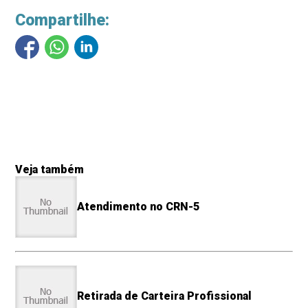
Compartilhe:
Veja também
Atendimento no CRN-5
Retirada de Carteira Profissional