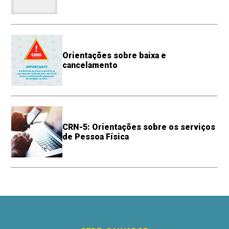
Orientações sobre baixa e
cancelamento
CRN-5: Orientações sobre os serviços
de Pessoa Física