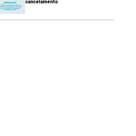
cancelamento