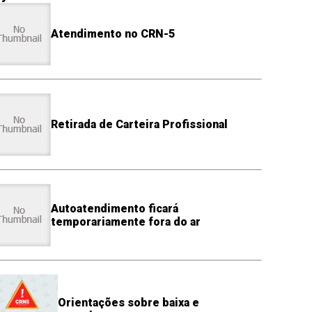
Atendimento no CRN-5
Retirada de Carteira Profissional
Autoatendimento ficará
temporariamente fora do ar
Orientações sobre baixa e