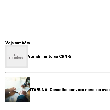
Veja também
Atendimento no CRN-5
ITABUNA: Conselho convoca novo aprovad