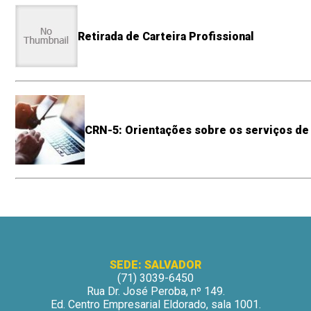
Retirada de Carteira Profissional
CRN-5: Orientações sobre os serviços de
SEDE: SALVADOR
(71) 3039-6450
Rua Dr. José Peroba, nº 149.
Ed. Centro Empresarial Eldorado, sala 1001.