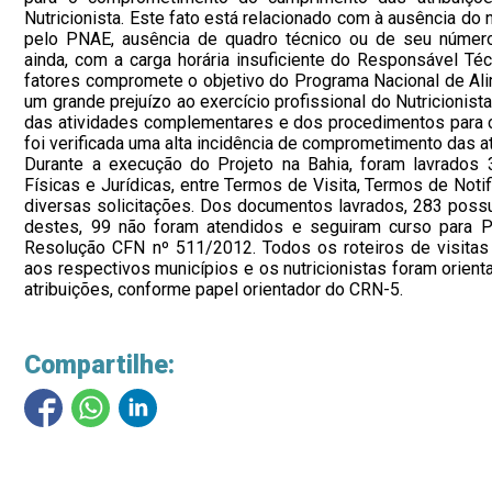
Nutricionista. Este fato está relacionado com à ausência do 
pelo PNAE, ausência de quadro técnico ou de seu número 
ainda, com a carga horária insuficiente do Responsável Té
fatores compromete o objetivo do Programa Nacional de Al
um grande prejuízo ao exercício profissional do Nutricionist
das atividades complementares e dos procedimentos para c
foi verificada uma alta incidência de comprometimento das a
Durante a execução do Projeto na Bahia, foram lavrado
Físicas e Jurídicas, entre Termos de Visita, Termos de Noti
diversas solicitações. Dos documentos lavrados, 283 possu
destes, 99 não foram atendidos e seguiram curso para P
Resolução CFN nº 511/2012. Todos os roteiros de visita
aos respectivos municípios e os nutricionistas foram orie
atribuições, conforme papel orientador do CRN-5.
Compartilhe: