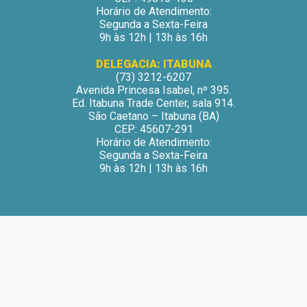
Horário de Atendimento:
Segunda a Sexta-Feira
9h às 12h | 13h às 16h
DELEGACIA: ITABUNA
(73) 3212-6207
Avenida Princesa Isabel, nº 395.
Ed. Itabuna Trade Center, sala 914.
São Caetano – Itabuna (BA)
CEP: 45607-291
Horário de Atendimento:
Segunda a Sexta-Feira
9h às 12h | 13h às 16h