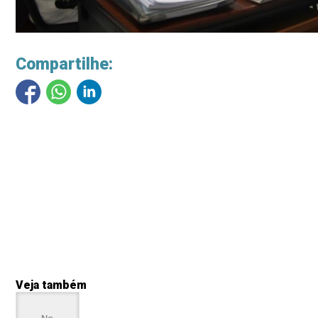
Compartilhe:
Veja também