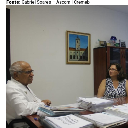
Fonte:
Gabriel Soares – Ascom | Cremeb