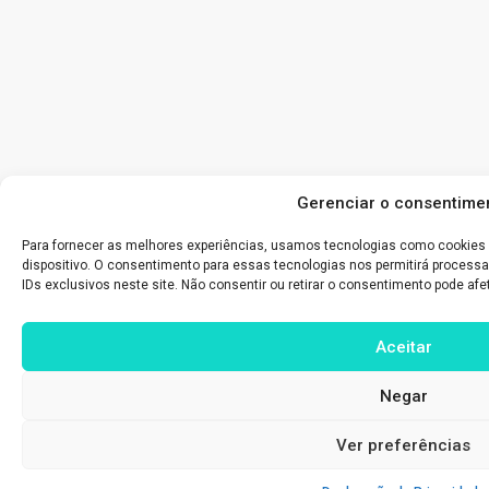
Gerenciar o consentime
Para fornecer as melhores experiências, usamos tecnologias como cookies
dispositivo. O consentimento para essas tecnologias nos permitirá proce
IDs exclusivos neste site. Não consentir ou retirar o consentimento pode af
Aceitar
Negar
Ver preferências