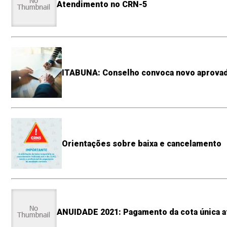
Atendimento no CRN-5
ITABUNA: Conselho convoca novo aprovad
Orientações sobre baixa e cancelamento
ANUIDADE 2021: Pagamento da cota única a