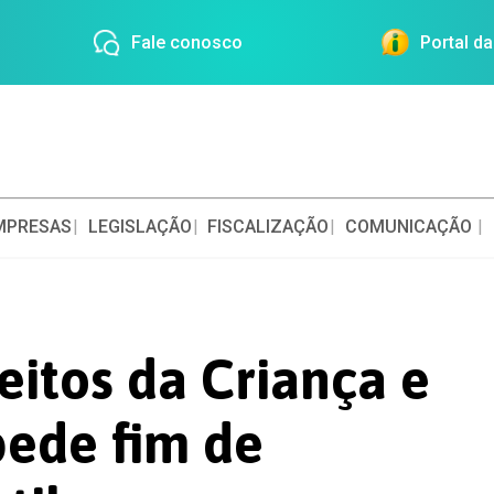
Fale conosco
Portal d
MPRESAS
LEGISLAÇÃO
FISCALIZAÇÃO
COMUNICAÇÃO
eitos da Criança e
pede fim de