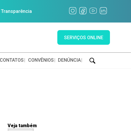
a Transparência
SERVIÇOS ONLINE
CONTATOS
CONVÊNIOS
DENÚNCIA
Veja também