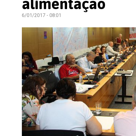
alimentação
6/01/2017 - 08:01