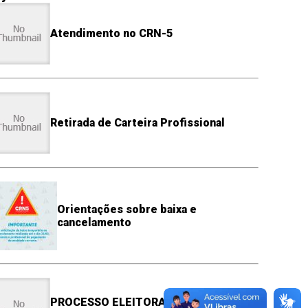
Atendimento no CRN-5
Retirada de Carteira Profissional
Orientações sobre baixa e
cancelamento
PROCESSO ELEITORAL: Conheça os