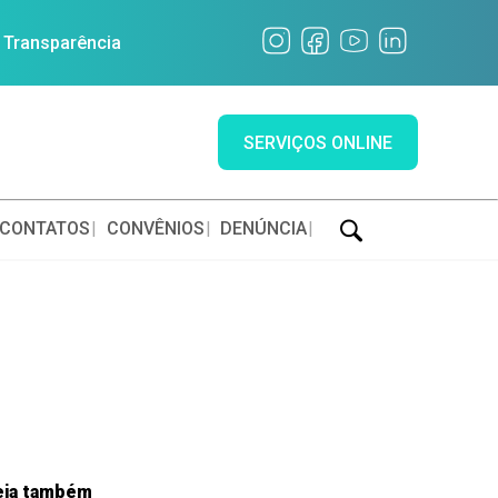
a Transparência
SERVIÇOS ONLINE
CONTATOS
CONVÊNIOS
DENÚNCIA
eja também