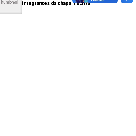
integrantes da chapa inscrita